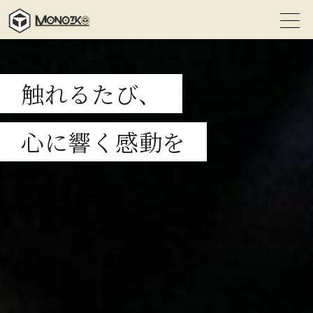
触れるたび、
心に響く感動を