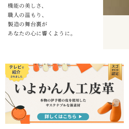
機能の美しさ、
職人の温もり、
製造の舞台裏が
あなたの心に響くように。