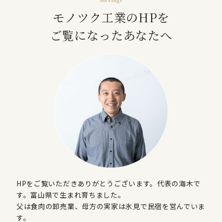
Message
モノツク工業のHPを
ご覧になったあなたへ
HPをご覧いただきありがとうございます。代表の海木で
す。富山県で生まれ育ちました。
父は食肉の卸売業、母方の実家は氷見で民宿を営んでいま
す。