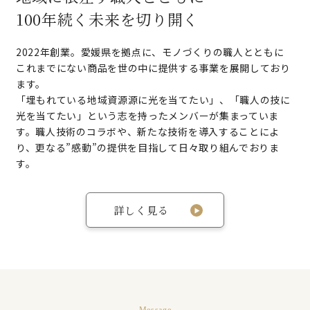
100年続く未来を切り開く
2022年創業。愛媛県を拠点に、モノづくりの職人とともに
これまでにない商品を世の中に提供する事業を展開しており
ます。
「埋もれている地域資源源に光を当てたい」、「職人の技に
光を当てたい」という志を持ったメンバーが集まっていま
す。職人技術のコラボや、新たな技術を導入することによ
り、更なる”感動”の提供を目指して日々取り組んでおりま
す。
詳しく見る