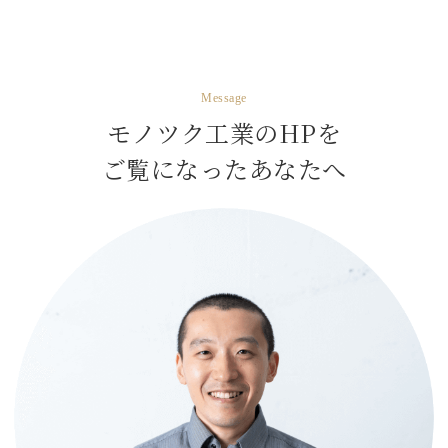
Message
モノツク工業のHPを
ご覧になったあなたへ