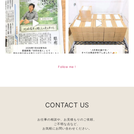
Follow me !
CONTACT US
お仕事の相談や、お見積もりのご依頼、
ご不明な点など、
お気軽にお問い合わせください。