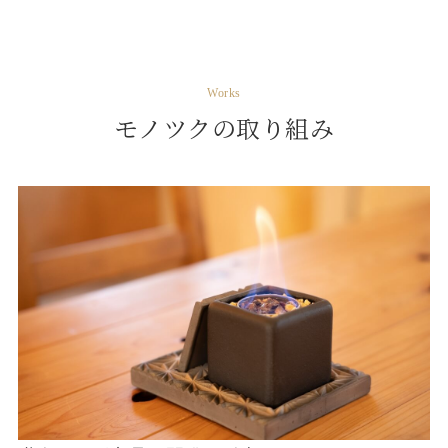
Works
モノツクの取り組み